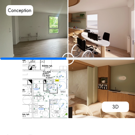
Conception
3D