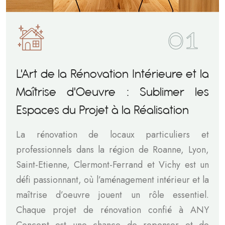
01
L'Art de la Rénovation Intérieure et la
Maîtrise d'Oeuvre : Sublimer les
Espaces du Projet à la Réalisation
La rénovation de locaux particuliers et
professionnels dans la région de Roanne, Lyon,
Saint-Etienne, Clermont-Ferrand et Vichy est un
défi passionnant, où l’aménagement intérieur et la
maîtrise d’oeuvre jouent un rôle essentiel.
Chaque projet de rénovation confié à ANY
Concept est une chance de repenser et de