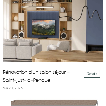
Rénovation d'un salon séjour -
Details
Saint-just-la-Pendue
Mai 20, 2026