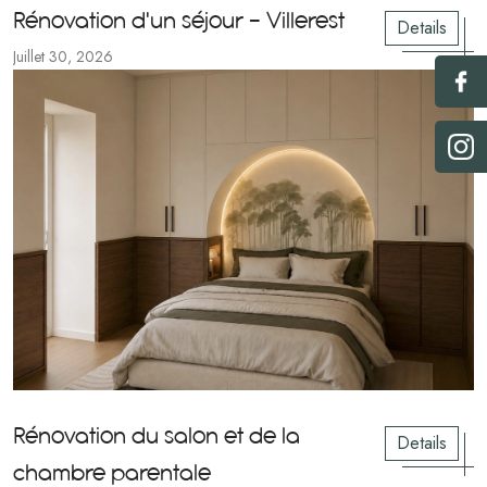
Rénovation d'un séjour - Villerest
Details
Juillet 30, 2026
Rénovation du salon et de la
Details
chambre parentale