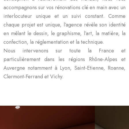
accompagnons sur vos rénovations clé en main avec un
interlocuteur unique et un suivi constant. Comme
chaque projet est unique, l’agence révèle son identité
en mêlant le dessin, le graphisme, l’art, la matière, la
confection, la réglementation et la technique.
Nous intervenons sur toute la France et
particulièrement dans les régions Rhône-Alpes et
Auvergne notamment à Lyon, Saint-Etienne, Roanne,
Clermont-Ferrand et Vichy.