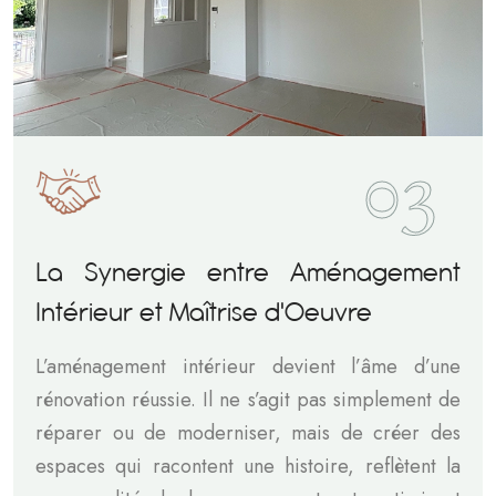
03
La Synergie entre Aménagement
Intérieur et Maîtrise d'Oeuvre
L’aménagement intérieur devient l’âme d’une
rénovation réussie. Il ne s’agit pas simplement de
réparer ou de moderniser, mais de créer des
espaces qui racontent une histoire, reflètent la