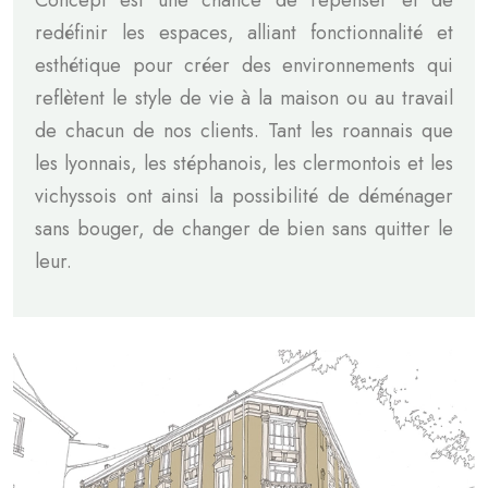
redéfinir les espaces, alliant fonctionnalité et
esthétique pour créer des environnements qui
reflètent le style de vie à la maison ou au travail
de chacun de nos clients. Tant les roannais que
les lyonnais, les stéphanois, les clermontois et les
vichyssois ont ainsi la possibilité de déménager
sans bouger, de changer de bien sans quitter le
leur.