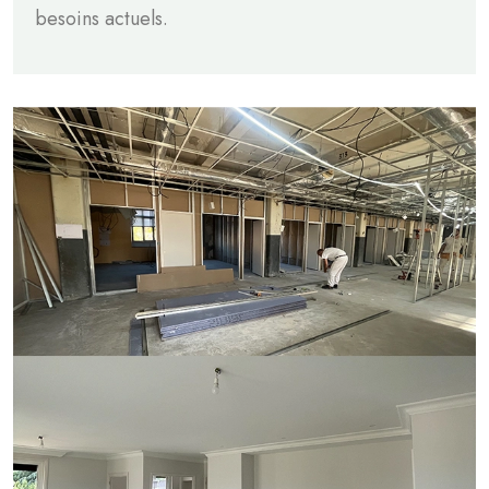
besoins actuels.