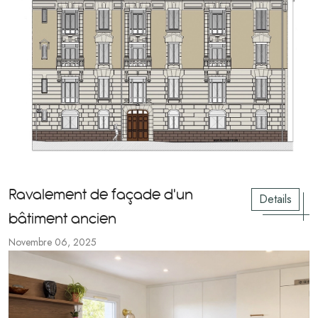
Ravalement de façade d'un
Details
bâtiment ancien
Novembre 06, 2025