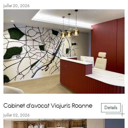
Juillet 20, 2026
Cabinet d'avocat Viajuris Roanne
Details
Juillet 02, 2026