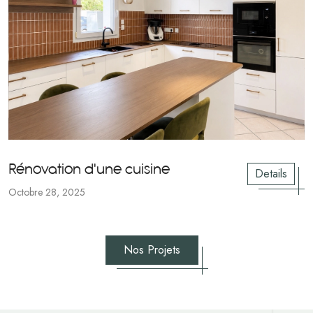
Rénovation d'une cuisine
Details
Octobre 28, 2025
Nos Projets