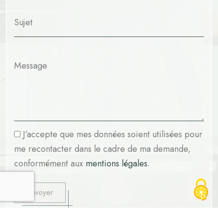
J’accepte que mes données soient utilisées pour
me recontacter dans le cadre de ma demande,
conformément aux
mentions légales
.
Envoyer