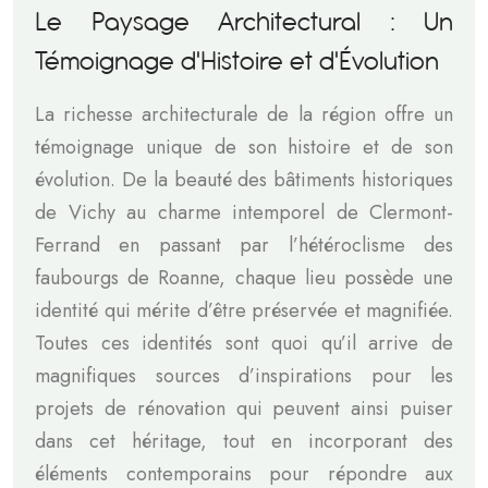
Le Paysage Architectural : Un
Témoignage d'Histoire et d'Évolution
La richesse architecturale de la région offre un
témoignage unique de son histoire et de son
évolution. De la beauté des bâtiments historiques
de Vichy au charme intemporel de Clermont-
Ferrand en passant par l’hétéroclisme des
faubourgs de Roanne, chaque lieu possède une
identité qui mérite d’être préservée et magnifiée.
Toutes ces identités sont quoi qu’il arrive de
magnifiques sources d’inspirations pour les
projets de rénovation qui peuvent ainsi puiser
dans cet héritage, tout en incorporant des
éléments contemporains pour répondre aux