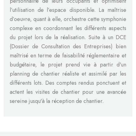
personnalité de leurs occupants et optimisent
l’utilisation de l’espace disponible. La maîtrise
d’oeuvre, quant à elle, orchestre cette symphonie
complexe en coordonnant les différents aspects
du projet lors de la réalisation. Suite à un DCE
(Dossier de Consultation des Entreprises) bien
maîtrisé en terme de faisabilité réglementaire et
budgétaire, le projet prend vie à partir d'un
planning de chantier réaliste et assimilé par les
différents lots. Des comptes rendus ponctuent et
actent les visites de chantier pour une avancée
sereine jusqu'à la réception de chantier.