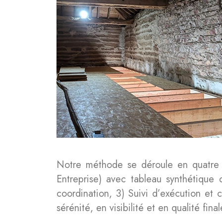
Notre méthode se déroule en quatre 
Entreprise) avec tableau synthétique d
coordination, 3) Suivi d’exécution et
sérénité, en visibilité et en qualité final