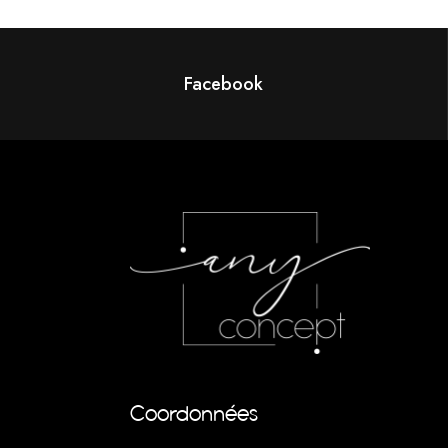
Facebook
Coordonnées