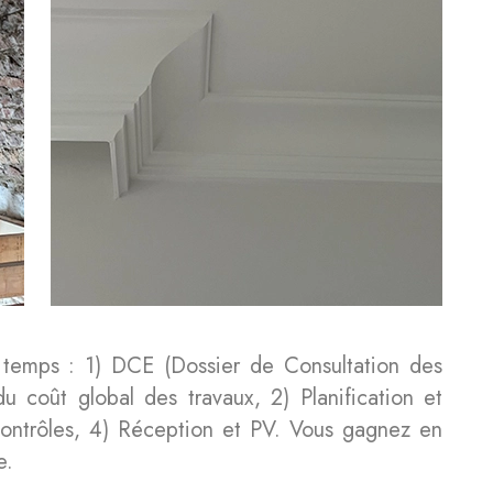
temps : 1) DCE (Dossier de Consultation des
u coût global des travaux, 2) Planification et
 contrôles, 4) Réception et PV. Vous gagnez en
e.