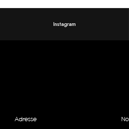
Instagram
Adresse
No