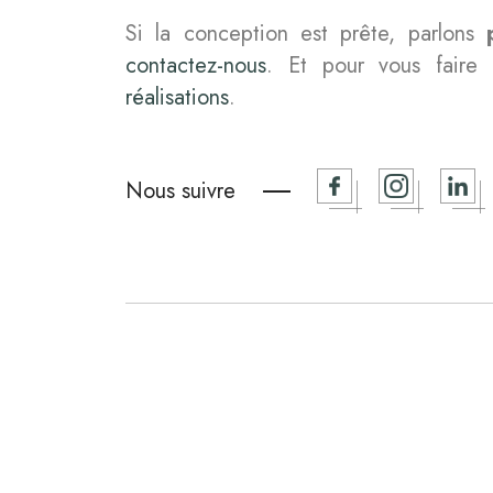
Si la conception est prête, parlons
contactez-nous
. Et pour vous faire
réalisations
.
Nous suivre