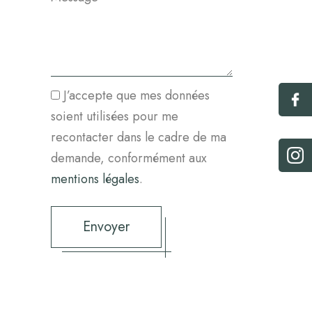
J’accepte que mes données
soient utilisées pour me
recontacter dans le cadre de ma
demande, conformément aux
mentions légales
.
Envoyer