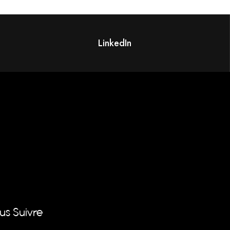
LinkedIn
us Suivre