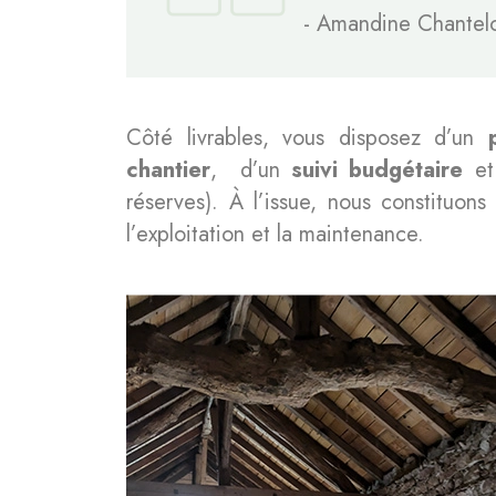
-
Amandine Chantel
Côté livrables, vous disposez d’un
chantier
, d’un
suivi budgétaire
et
réserves). À l’issue, nous constituon
l’exploitation et la maintenance.