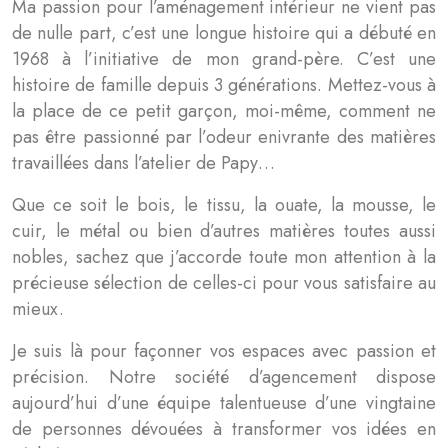
Ma passion pour l’aménagement intérieur ne vient pas
de nulle part, c’est une longue histoire qui a débuté en
1968 à l’initiative de mon grand-père. C’est une
histoire de famille depuis 3 générations. Mettez-vous à
la place de ce petit garçon, moi-même, comment ne
pas être passionné par l’odeur enivrante des matières
travaillées dans l’atelier de Papy…
Que ce soit le bois, le tissu, la ouate, la mousse, le
cuir, le métal ou bien d’autres matières toutes aussi
nobles, sachez que j’accorde toute mon attention à la
précieuse sélection de celles-ci pour vous satisfaire au
mieux.
Je suis là pour façonner vos espaces avec passion et
précision. Notre société d’agencement dispose
aujourd’hui d’une équipe talentueuse d’une vingtaine
de personnes dévouées à transformer vos idées en