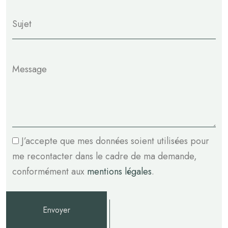
J’accepte que mes données soient utilisées pour
me recontacter dans le cadre de ma demande,
conformément aux
mentions légales
.
Envoyer