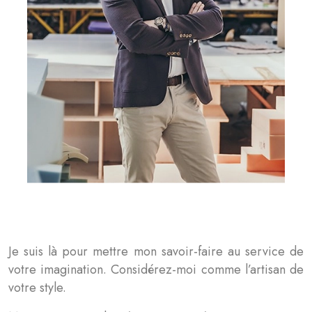
Je suis là pour mettre mon savoir-faire au service de
votre imagination. Considérez-moi comme l’artisan de
votre style.