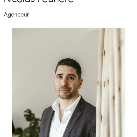
Agenceur