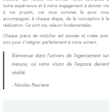
notre expérience et à notre engagement à donner vie
à vos projets, car nous sommes là pour vous
accompagner à chaque étape, de la conception à la
réalisation. Ce sont nos valeurs fondamentales.
Chaque pièce de mobilier est pensée et créée avec
soin pour s’intégrer parfaitement à votre univers.
Bienvenue dans l’univers de l’agencement sur
mesure, où votre vision de l’espace devient
réalité.
-
Nicolas Peuriere