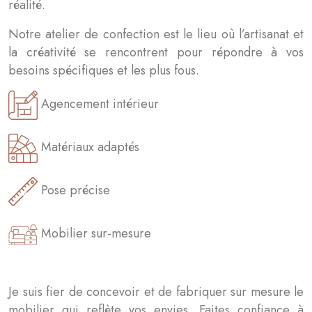
réalité.
Notre atelier de confection est le lieu où l’artisanat et
la créativité se rencontrent pour répondre à vos
besoins spécifiques et les plus fous.
Agencement intérieur
Matériaux adaptés
Pose précise
Mobilier sur-mesure
Je suis fier de concevoir et de fabriquer sur mesure le
mobilier qui reflète vos envies. Faites confiance à